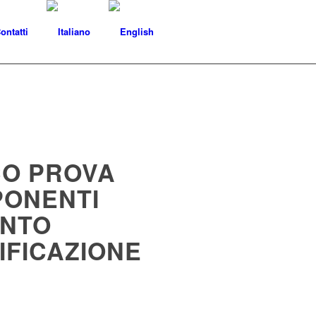
ontatti
O PROVA
ONENTI
ANTO
IFICAZIONE