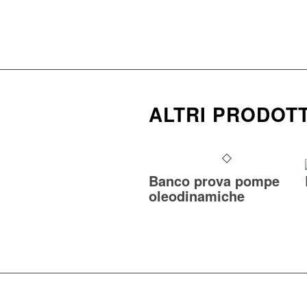
ALTRI PRODOTT
Banco prova pompe
oleodinamiche