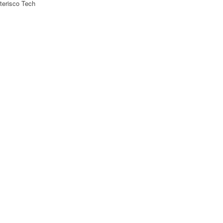
terisco Tech