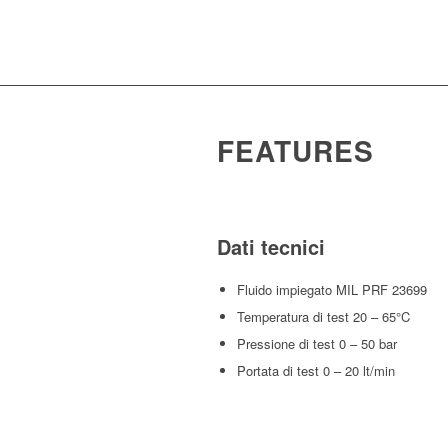
FEATURES
Dati tecnici
Fluido impiegato MIL PRF 23699
Temperatura di test 20 – 65°C
Pressione di test 0 – 50 bar
Portata di test 0 – 20 lt/min