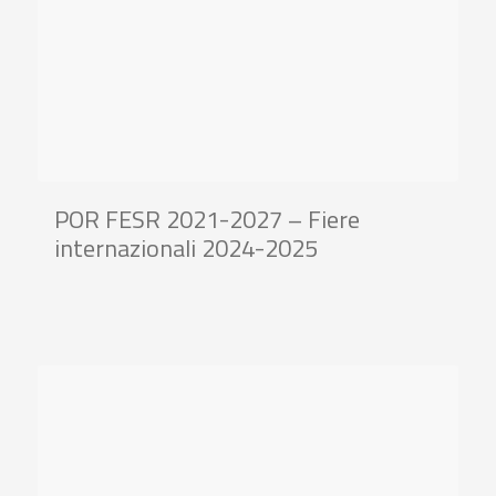
POR FESR 2021-2027 – Fiere
internazionali 2024-2025