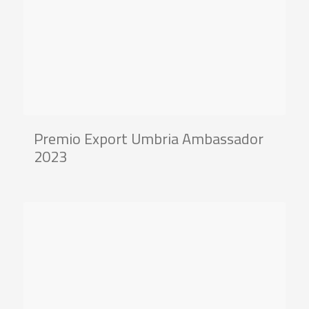
Premio Export Umbria Ambassador
2023