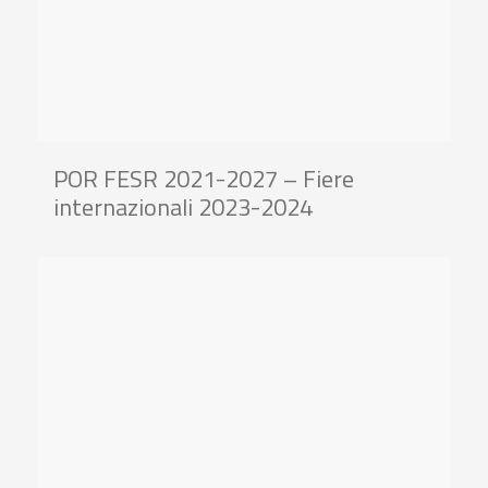
POR FESR 2021-2027 – Fiere
internazionali 2023-2024