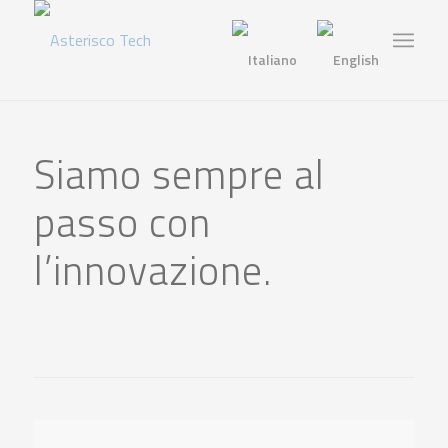
Notizie
Siamo sempre al
passo con
l’innovazione.