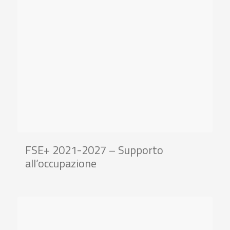
FSE+ 2021-2027 – Supporto
all’occupazione