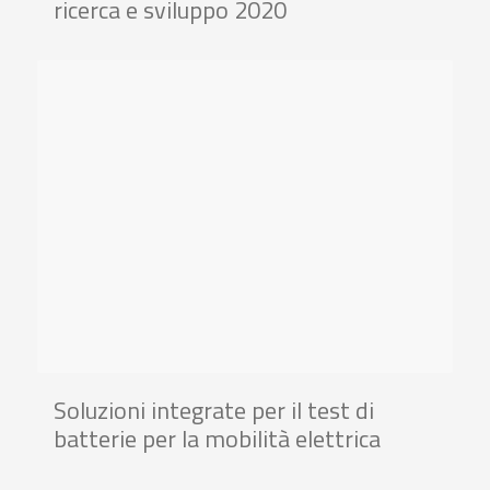
ricerca e sviluppo 2020
Soluzioni integrate per il test di
batterie per la mobilità elettrica