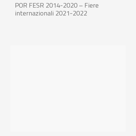
POR FESR 2014-2020 – Fiere
internazionali 2021-2022