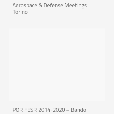
Aerospace & Defense Meetings
Torino
POR FESR 2014-2020 – Bando