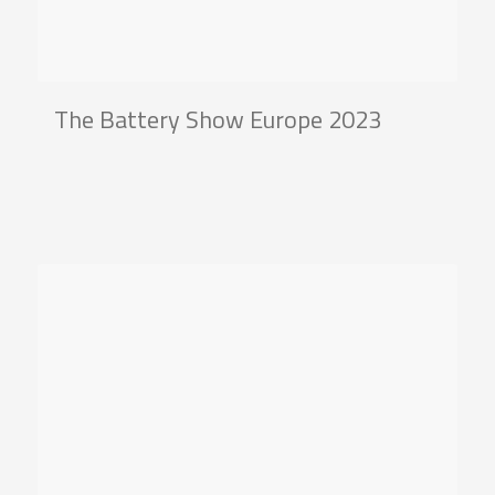
The Battery Show Europe 2023