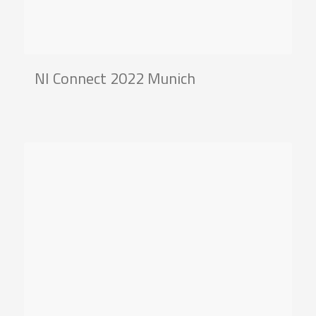
NI Connect 2022 Munich