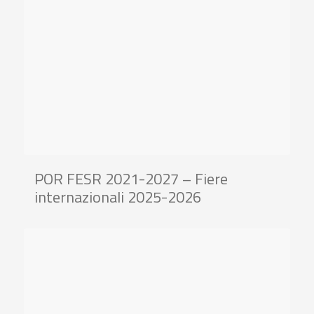
POR FESR 2021-2027 – Fiere
internazionali 2025-2026