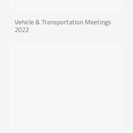
Vehicle & Transportation Meetings
2022