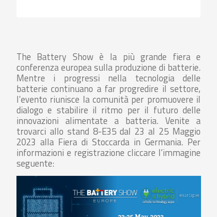
The Battery Show è la più grande fiera e
conferenza europea sulla produzione di batterie.
Mentre i progressi nella tecnologia delle
batterie continuano a far progredire il settore,
l’evento riunisce la comunità per promuovere il
dialogo e stabilire il ritmo per il futuro delle
innovazioni alimentate a batteria. Venite a
trovarci allo stand 8-E35 dal 23 al 25 Maggio
2023 alla Fiera di Stoccarda in Germania. Per
informazioni e registrazione cliccare l’immagine
seguente: