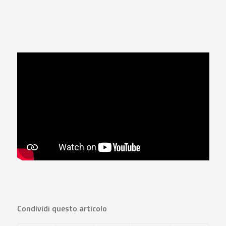
Condividi questo articolo