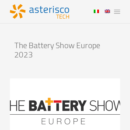
The Battery Show Europe
2023