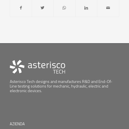
Asterisco Tech designs and manufactures R&D and End-Of-
Line testing solutions for mechanic, hydraulic, electric and
electronic devices.
AZIENDA