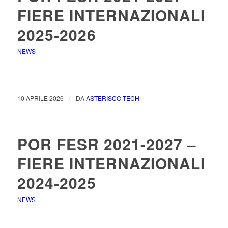
FIERE INTERNAZIONALI
2025-2026
NEWS
/
10 APRILE 2026
DA
ASTERISCO TECH
POR FESR 2021-2027 –
FIERE INTERNAZIONALI
2024-2025
NEWS