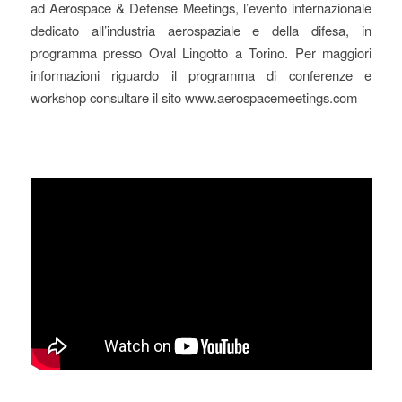
ad Aerospace & Defense Meetings, l’evento internazionale
dedicato all’industria aerospaziale e della difesa, in
programma presso Oval Lingotto a Torino. Per maggiori
informazioni riguardo il programma di conferenze e
workshop consultare il sito www.aerospacemeetings.com