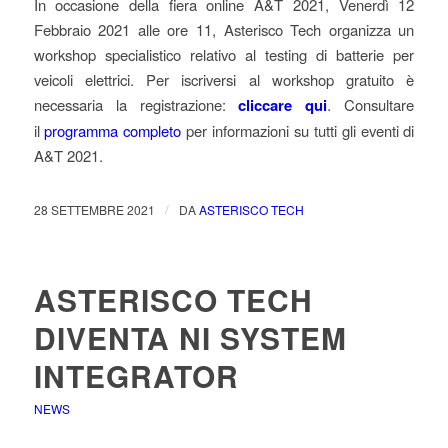
In occasione della fiera online A&T 2021, Venerdì 12
Febbraio 2021 alle ore 11, Asterisco Tech organizza un
workshop specialistico relativo al testing di batterie per
veicoli elettrici. Per iscriversi al workshop gratuito è
necessaria la registrazione:
cliccare qui
. Consultare
il
programma completo
per informazioni su tutti gli eventi di
A&T 2021.
/
28 SETTEMBRE 2021
DA
ASTERISCO TECH
ASTERISCO TECH
DIVENTA NI SYSTEM
INTEGRATOR
NEWS