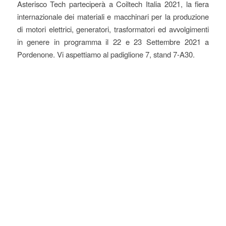
Asterisco Tech parteciperà a Coiltech Italia 2021, la fiera
internazionale dei materiali e macchinari per la produzione
di motori elettrici, generatori, trasformatori ed avvolgimenti
in genere in programma il 22 e 23 Settembre 2021 a
Pordenone. Vi aspettiamo al padiglione 7, stand 7-A30.