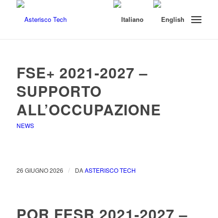
FSE+ 2021-2027 –
SUPPORTO
ALL’OCCUPAZIONE
NEWS
/
26 GIUGNO 2026
DA
ASTERISCO TECH
POR FESR 2021-2027 –