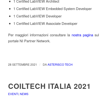
1 Certified LabVIEW Architect
1 Certified LabVIEW Embedded System Developer
1 Certified LabVIEW Developer
1 Certified LabVIEW Associate Developer
Per maggiori informazioni consultare la
nostra pagina
sul
portale NI Partner Network.
/
28 SETTEMBRE 2021
DA
ASTERISCO TECH
COILTECH ITALIA 2021
EVENTI
,
NEWS