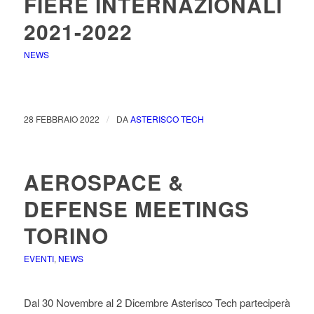
FIERE INTERNAZIONALI
2021-2022
NEWS
/
28 FEBBRAIO 2022
DA
ASTERISCO TECH
AEROSPACE &
DEFENSE MEETINGS
TORINO
EVENTI
,
NEWS
Dal 30 Novembre al 2 Dicembre Asterisco Tech parteciperà