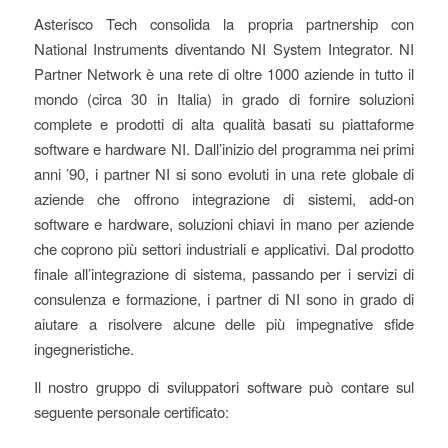
Asterisco Tech consolida la propria partnership con
National Instruments diventando NI System Integrator. NI
Partner Network è una rete di oltre 1000 aziende in tutto il
mondo (circa 30 in Italia) in grado di fornire soluzioni
complete e prodotti di alta qualità basati su piattaforme
software e hardware NI. Dall’inizio del programma nei primi
anni ’90, i partner NI si sono evoluti in una rete globale di
aziende che offrono integrazione di sistemi, add-on
software e hardware, soluzioni chiavi in mano per aziende
che coprono più settori industriali e applicativi. Dal prodotto
finale all’integrazione di sistema, passando per i servizi di
consulenza e formazione, i partner di NI sono in grado di
aiutare a risolvere alcune delle più impegnative sfide
ingegneristiche.
Il nostro gruppo di sviluppatori software può contare sul
seguente personale certificato: