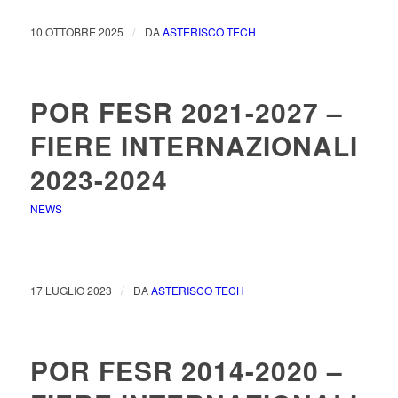
/
10 OTTOBRE 2025
DA
ASTERISCO TECH
POR FESR 2021-2027 –
FIERE INTERNAZIONALI
2023-2024
NEWS
/
17 LUGLIO 2023
DA
ASTERISCO TECH
POR FESR 2014-2020 –