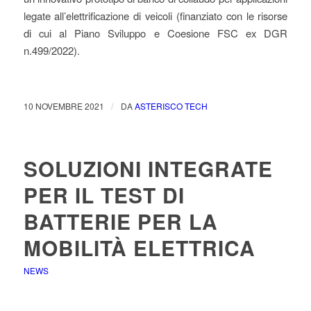
legate all’elettrificazione di veicoli (finanziato con le risorse
di cui al Piano Sviluppo e Coesione FSC ex DGR
n.499/2022).
/
10 NOVEMBRE 2021
DA
ASTERISCO TECH
SOLUZIONI INTEGRATE
PER IL TEST DI
BATTERIE PER LA
MOBILITÀ ELETTRICA
NEWS