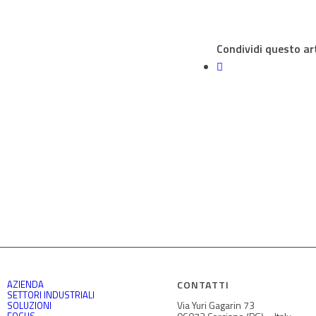
Condividi questo ar
AZIENDA
CONTATTI
SETTORI INDUSTRIALI
Via Yuri Gagarin 73
SOLUZIONI
FOCUS