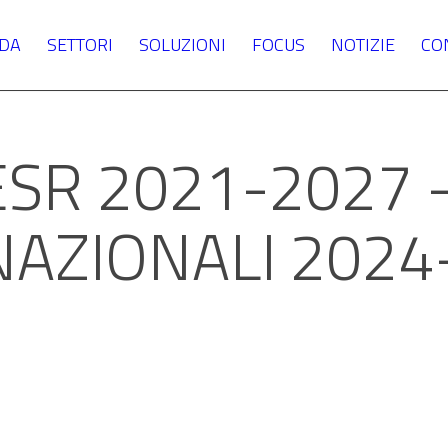
NDA
SETTORI
SOLUZIONI
FOCUS
NOTIZIE
CO
SR 2021-2027 
NAZIONALI 2024