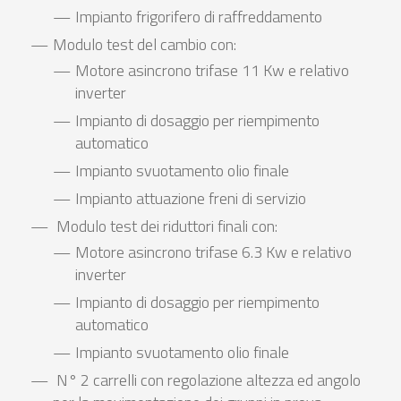
Impianto frigorifero di raffreddamento
Modulo test del cambio con:
Motore asincrono trifase 11 Kw e relativo
inverter
Impianto di dosaggio per riempimento
automatico
Impianto svuotamento olio finale
Impianto attuazione freni di servizio
Modulo test dei riduttori finali con:
Motore asincrono trifase 6.3 Kw e relativo
inverter
Impianto di dosaggio per riempimento
automatico
Impianto svuotamento olio finale
N° 2 carrelli con regolazione altezza ed angolo