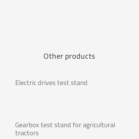
Other products
Electric drives test stand
Gearbox test stand for agricultural
tractors