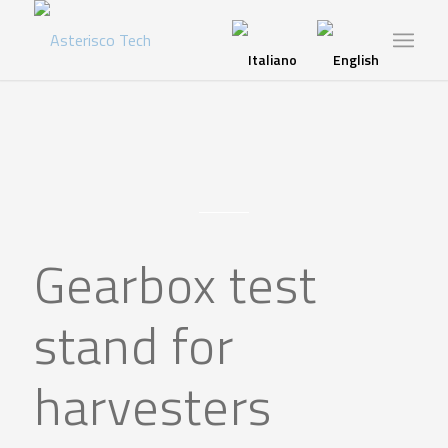
Gearbox test
stand for
harvesters