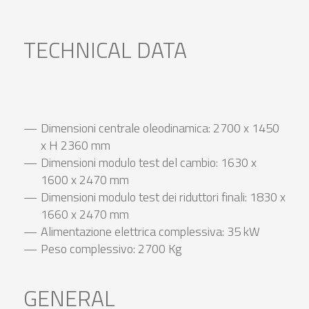
TECHNICAL DATA
Dimensioni centrale oleodinamica: 2700 x 1450
x H 2360 mm
Dimensioni modulo test del cambio: 1630 x
1600 x 2470 mm
Dimensioni modulo test dei riduttori finali: 1830 x
1660 x 2470 mm
Alimentazione elettrica complessiva: 35 kW
Peso complessivo: 2700 Kg
GENERAL