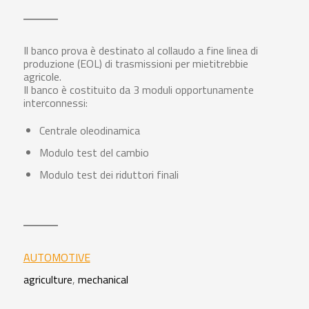
Il banco prova è destinato al collaudo a fine linea di
produzione (EOL) di trasmissioni per mietitrebbie
agricole.
Il banco è costituito da 3 moduli opportunamente
interconnessi:
Centrale oleodinamica
Modulo test del cambio
Modulo test dei riduttori finali
AUTOMOTIVE
agriculture
,
mechanical