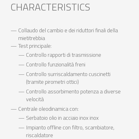
CHARACTERISTICS
Collaudo del cambio e dei riduttori finali della
mietitrebbia
Test principale:
Controllo rapporti di trasmissione
Controllo funzionalità freni
Controllo surriscaldamento cuscinetti
(tramite pirometri ottici)
Controllo assorbimento potenza a diverse
velocità
Centrale oleodinamica con:
Serbatoio olio in acciaio inox inox
Impianto offline con filtro, scambiatore,
riscaldatore