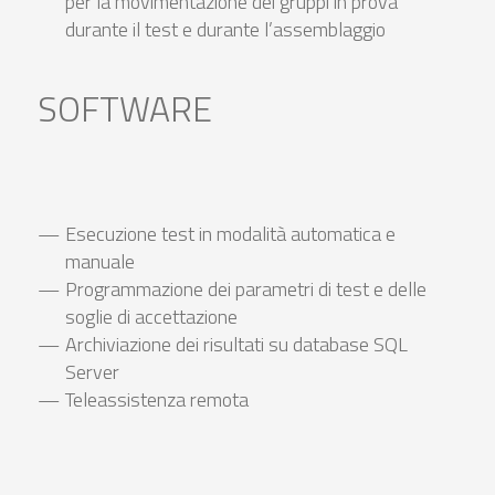
per la movimentazione dei gruppi in prova
durante il test e durante l’assemblaggio
SOFTWARE
Esecuzione test in modalità automatica e
manuale
Programmazione dei parametri di test e delle
soglie di accettazione
Archiviazione dei risultati su database SQL
Server
Teleassistenza remota