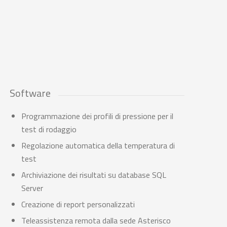
Software
Programmazione dei profili di pressione per il
test di rodaggio
Regolazione automatica della temperatura di
test
Archiviazione dei risultati su database SQL
Server
Creazione di report personalizzati
Teleassistenza remota dalla sede Asterisco