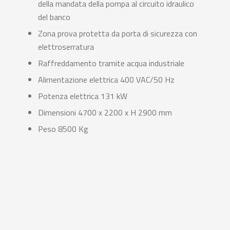
della mandata della pompa al circuito idraulico
del banco
Zona prova protetta da porta di sicurezza con
elettroserratura
Raffreddamento tramite acqua industriale
Alimentazione elettrica 400 VAC/50 Hz
Potenza elettrica 131 kW
Dimensioni 4700 x 2200 x H 2900 mm
Peso 8500 Kg