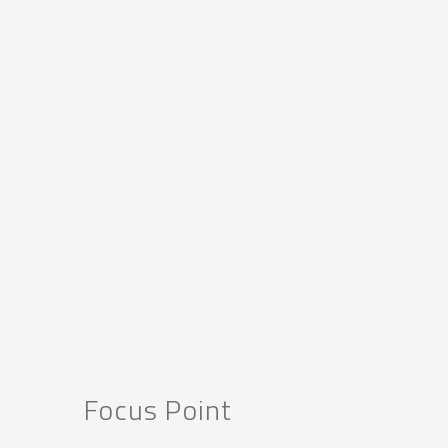
Focus Point