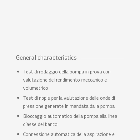
General characteristics
Test di rodaggio della pompa in prova con
valutazione del rendimento meccanico e
volumetrico
Test di ripple per la valutazione delle onde di
pressione generate in mandata dalla pompa
Bloccaggio automatico della pompa alla linea
d’asse del banco
Connessione automatica della aspirazione e