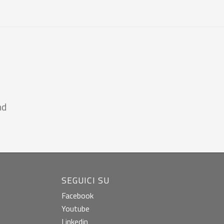
nd
SEGUICI SU
Facebook
Youtube
Linkedin