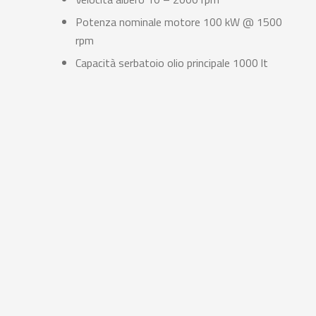
Potenza nominale motore 100 kW @ 1500
rpm
Capacità serbatoio olio principale 1000 lt