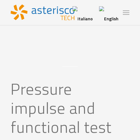
Pressure
impulse and
functional test