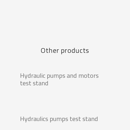
Other products
Hydraulic pumps and motors
test stand
Hydraulics pumps test stand