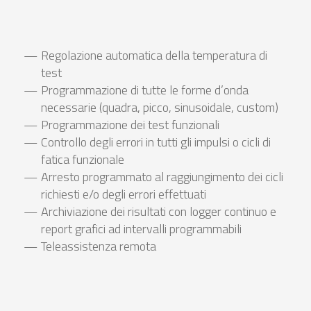
Regolazione automatica della temperatura di
test
Programmazione di tutte le forme d’onda
necessarie (quadra, picco, sinusoidale, custom)
Programmazione dei test funzionali
Controllo degli errori in tutti gli impulsi o cicli di
fatica funzionale
Arresto programmato al raggiungimento dei cicli
richiesti e/o degli errori effettuati
Archiviazione dei risultati con logger continuo e
report grafici ad intervalli programmabili
Teleassistenza remota