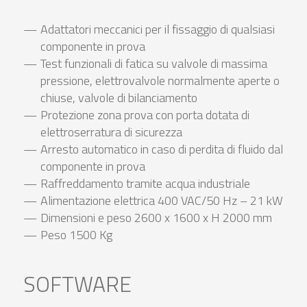
Adattatori meccanici per il fissaggio di qualsiasi
componente in prova
Test funzionali di fatica su valvole di massima
pressione, elettrovalvole normalmente aperte o
chiuse, valvole di bilanciamento
Protezione zona prova con porta dotata di
elettroserratura di sicurezza
Arresto automatico in caso di perdita di fluido dal
componente in prova
Raffreddamento tramite acqua industriale
Alimentazione elettrica 400 VAC/50 Hz – 21 kW
Dimensioni e peso 2600 x 1600 x H 2000 mm
Peso 1500 Kg
SOFTWARE