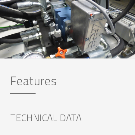
Features
TECHNICAL DATA