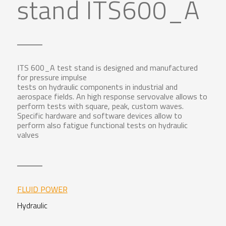
stand ITS600_A
ITS 600_A test stand is designed and manufactured
for pressure impulse
tests on hydraulic components in industrial and
aerospace fields. An high response servovalve allows to
perform tests with square, peak, custom waves.
Specific hardware and software devices allow to
perform also fatigue functional tests on hydraulic
valves
FLUID POWER
Hydraulic